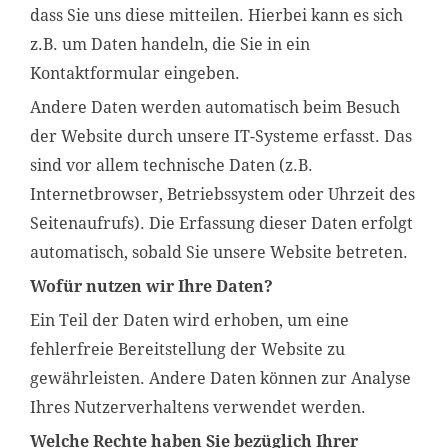
dass Sie uns diese mitteilen. Hierbei kann es sich
z.B. um Daten handeln, die Sie in ein
Kontaktformular eingeben.
Andere Daten werden automatisch beim Besuch
der Website durch unsere IT-Systeme erfasst. Das
sind vor allem technische Daten (z.B.
Internetbrowser, Betriebssystem oder Uhrzeit des
Seitenaufrufs). Die Erfassung dieser Daten erfolgt
automatisch, sobald Sie unsere Website betreten.
Wofür nutzen wir Ihre Daten?
Ein Teil der Daten wird erhoben, um eine
fehlerfreie Bereitstellung der Website zu
gewährleisten. Andere Daten können zur Analyse
Ihres Nutzerverhaltens verwendet werden.
Welche Rechte haben Sie bezüglich Ihrer