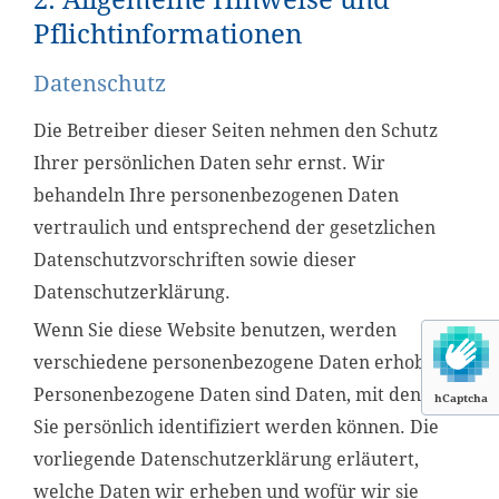
Pflichtinformationen
Datenschutz
Die Betreiber dieser Seiten nehmen den Schutz
Ihrer persönlichen Daten sehr ernst. Wir
behandeln Ihre personenbezogenen Daten
vertraulich und entsprechend der gesetzlichen
Datenschutzvorschriften sowie dieser
Datenschutzerklärung.
Wenn Sie diese Website benutzen, werden
verschiedene personenbezogene Daten erhoben.
Personenbezogene Daten sind Daten, mit denen
hCaptcha
Sie persönlich identifiziert werden können. Die
vorliegende Datenschutzerklärung erläutert,
welche Daten wir erheben und wofür wir sie