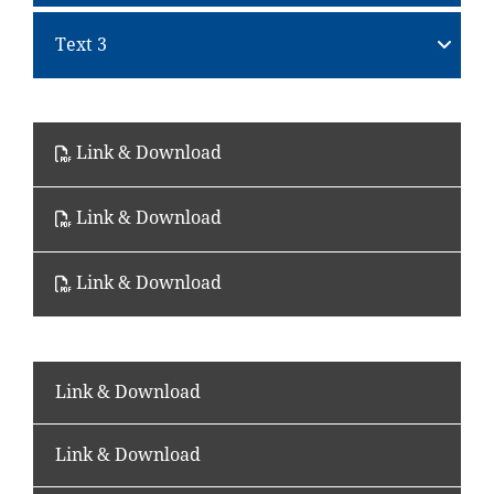
Text 3
Link & Download
Link & Download
Link & Download
Link & Download
Link & Download