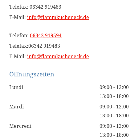
Telefax: 06342 919483
E-Mail:
info@flammkucheneck.de
Telefon:
06342 919594
Telefax:06342 919483
E-Mail:
info@flammkucheneck.de
Öffnungszeiten
Lundi
09:00 - 12:00
13:00 - 18:00
Mardi
09:00 - 12:00
13:00 - 18:00
Mercredi
09:00 - 12:00
13:00 - 18:00