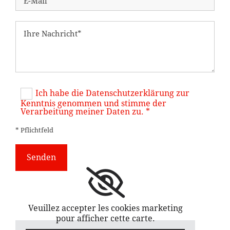
Ich habe die Datenschutzerklärung zur
Kenntnis genommen und stimme der
Verarbeitung meiner Daten zu. *
* Pflichtfeld
Veuillez accepter les cookies marketing
pour afficher cette carte.