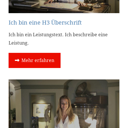
Ich bin eine H3 Überschrift
Ich bin ein Leistungstext. Ich beschreibe eine
Leistung.
Mehr erfahren