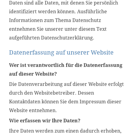
Daten sind alle Daten, mit denen Sie persönlich
identifiziert werden können. Ausführliche
Informationen zum Thema Datenschutz
entnehmen Sie unserer unter diesem Text
aufgeführten Datenschutzerklärung.
Datenerfassung auf unserer Website
Wer ist verantwortlich für die Datenerfassung
auf dieser Website?
Die Datenverarbeitung auf dieser Website erfolgt
durch den Websitebetreiber. Dessen
Kontaktdaten können Sie dem Impressum dieser
Website entnehmen.
Wie erfassen wir Ihre Daten?
Ihre Daten werden zum einen dadurch erhoben,