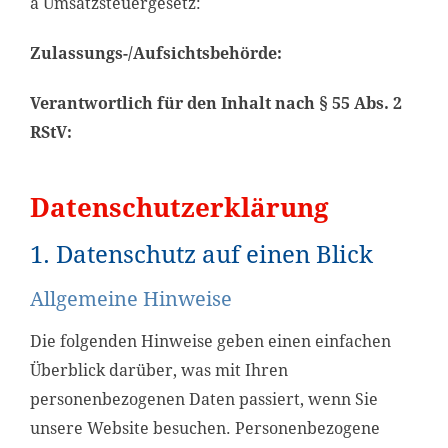
a Umsatzsteuergesetz:
Zulassungs-/Aufsichtsbehörde:
Verantwortlich für den Inhalt nach § 55 Abs. 2
RStV:
Datenschutzerklärung
1. Datenschutz auf einen Blick
Allgemeine Hinweise
Die folgenden Hinweise geben einen einfachen
Überblick darüber, was mit Ihren
personenbezogenen Daten passiert, wenn Sie
unsere Website besuchen. Personenbezogene