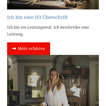
Ich bin eine H3 Überschrift
Ich bin ein Leistungstext. Ich beschreibe eine
Leistung.
Mehr erfahren