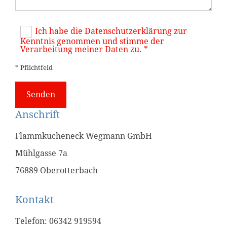
Ich habe die Datenschutzerklärung zur
Kenntnis genommen und stimme der
Verarbeitung meiner Daten zu. *
* Pflichtfeld
Anschrift
Flammkucheneck Wegmann GmbH
Mühlgasse 7a
76889 Oberotterbach
Kontakt
Telefon:
06342 919594