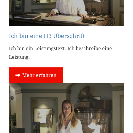
Ich bin eine H3 Überschrift
Ich bin ein Leistungstext. Ich beschreibe eine
Leistung.
Mehr erfahren