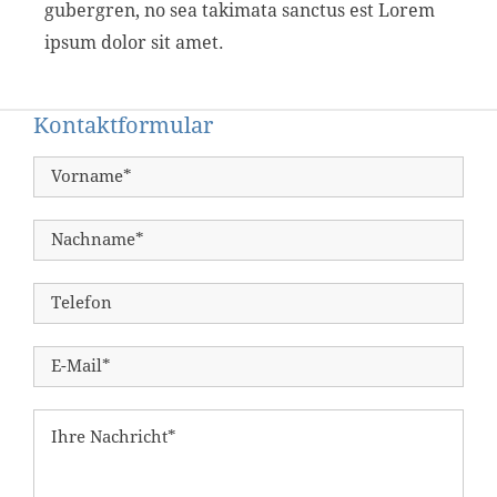
gubergren, no sea takimata sanctus est Lorem
ipsum dolor sit amet.
Kontaktformular