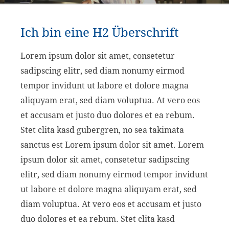
Ich bin eine H2 Überschrift
Lorem ipsum dolor sit amet, consetetur
sadipscing elitr, sed diam nonumy eirmod
tempor invidunt ut labore et dolore magna
aliquyam erat, sed diam voluptua. At vero eos
et accusam et justo duo dolores et ea rebum.
Stet clita kasd gubergren, no sea takimata
sanctus est Lorem ipsum dolor sit amet. Lorem
ipsum dolor sit amet, consetetur sadipscing
elitr, sed diam nonumy eirmod tempor invidunt
ut labore et dolore magna aliquyam erat, sed
diam voluptua. At vero eos et accusam et justo
duo dolores et ea rebum. Stet clita kasd