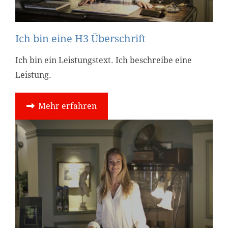
Ich bin eine H3 Überschrift
Ich bin ein Leistungstext. Ich beschreibe eine
Leistung.
Mehr erfahren