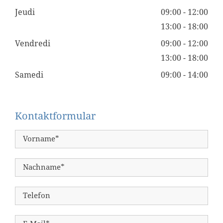
Jeudi
09:00 - 12:00
13:00 - 18:00
Vendredi
09:00 - 12:00
13:00 - 18:00
Samedi
09:00 - 14:00
Kontaktformular