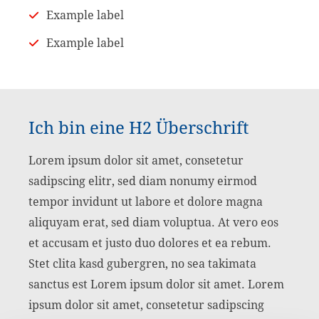
Example label
Example label
Ich bin eine H2 Überschrift
Lorem ipsum dolor sit amet, consetetur
sadipscing elitr, sed diam nonumy eirmod
tempor invidunt ut labore et dolore magna
aliquyam erat, sed diam voluptua. At vero eos
et accusam et justo duo dolores et ea rebum.
Stet clita kasd gubergren, no sea takimata
sanctus est Lorem ipsum dolor sit amet. Lorem
ipsum dolor sit amet, consetetur sadipscing