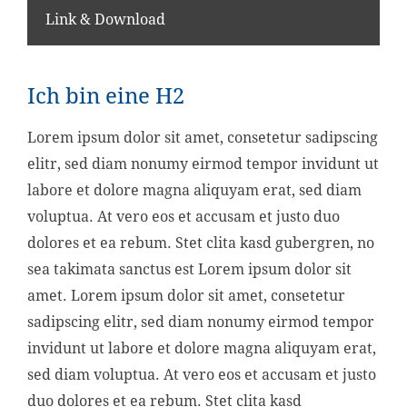
Link & Download
Ich bin eine H2
Lorem ipsum dolor sit amet, consetetur sadipscing
elitr, sed diam nonumy eirmod tempor invidunt ut
labore et dolore magna aliquyam erat, sed diam
voluptua. At vero eos et accusam et justo duo
dolores et ea rebum. Stet clita kasd gubergren, no
sea takimata sanctus est Lorem ipsum dolor sit
amet. Lorem ipsum dolor sit amet, consetetur
sadipscing elitr, sed diam nonumy eirmod tempor
invidunt ut labore et dolore magna aliquyam erat,
sed diam voluptua. At vero eos et accusam et justo
duo dolores et ea rebum. Stet clita kasd