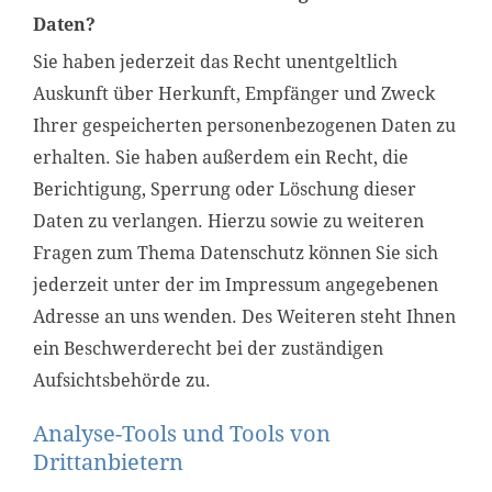
Daten?
Sie haben jederzeit das Recht unentgeltlich
Auskunft über Herkunft, Empfänger und Zweck
Ihrer gespeicherten personenbezogenen Daten zu
erhalten. Sie haben außerdem ein Recht, die
Berichtigung, Sperrung oder Löschung dieser
Daten zu verlangen. Hierzu sowie zu weiteren
Fragen zum Thema Datenschutz können Sie sich
jederzeit unter der im Impressum angegebenen
Adresse an uns wenden. Des Weiteren steht Ihnen
ein Beschwerderecht bei der zuständigen
Aufsichtsbehörde zu.
Analyse-Tools und Tools von
Drittanbietern