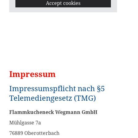
Accept cookies
Impressum
Impressumspflicht nach §5
Telemediengesetz (TMG)
Flammkucheneck Wegmann GmbH
Mühlgasse 7a
76889 Oberotterbach