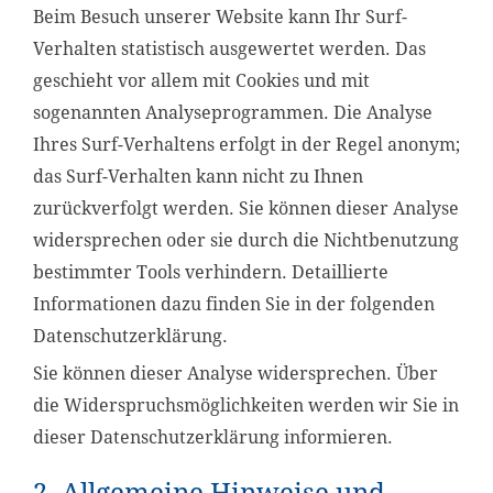
Beim Besuch unserer Website kann Ihr Surf-
Verhalten statistisch ausgewertet werden. Das
geschieht vor allem mit Cookies und mit
sogenannten Analyseprogrammen. Die Analyse
Ihres Surf-Verhaltens erfolgt in der Regel anonym;
das Surf-Verhalten kann nicht zu Ihnen
zurückverfolgt werden. Sie können dieser Analyse
widersprechen oder sie durch die Nichtbenutzung
bestimmter Tools verhindern. Detaillierte
Informationen dazu finden Sie in der folgenden
Datenschutzerklärung.
Sie können dieser Analyse widersprechen. Über
die Widerspruchsmöglichkeiten werden wir Sie in
dieser Datenschutzerklärung informieren.
2. Allgemeine Hinweise und