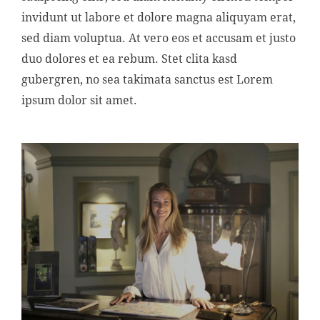
invidunt ut labore et dolore magna aliquyam erat,
sed diam voluptua. At vero eos et accusam et justo
duo dolores et ea rebum. Stet clita kasd
gubergren, no sea takimata sanctus est Lorem
ipsum dolor sit amet.