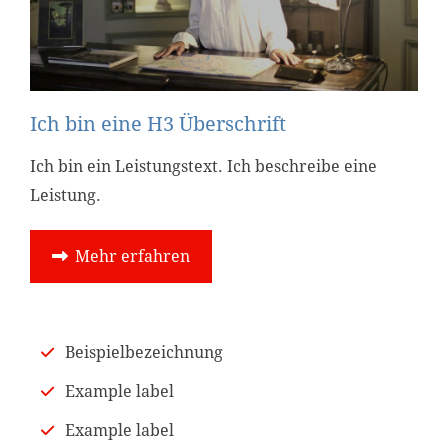
Ich bin eine H3 Überschrift
Ich bin ein Leistungstext. Ich beschreibe eine
Leistung.
Mehr erfahren
Beispielbezeichnung
Example label
Example label