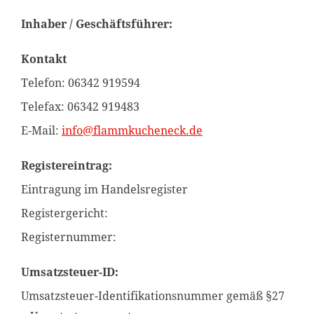
Inhaber / Geschäftsführer:
Kontakt
Telefon:
06342 919594
Telefax: 06342 919483
E-Mail:
info@flammkucheneck.de
Registereintrag:
Eintragung im Handelsregister
Registergericht:
Registernummer:
Umsatzsteuer-ID:
Umsatzsteuer-Identifikationsnummer gemäß §27